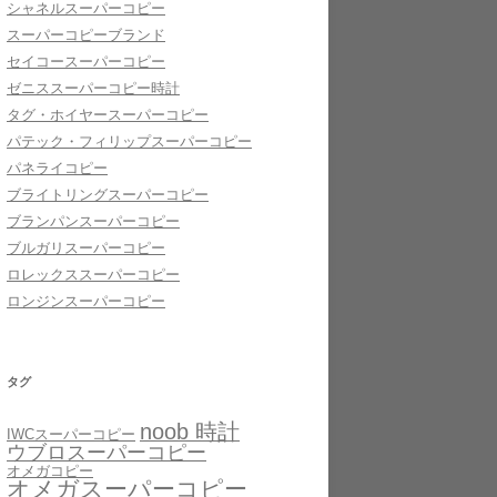
シャネルスーパーコピー
スーパーコピーブランド
セイコースーパーコピー
ゼニススーパーコピー時計
タグ・ホイヤースーパーコピー
パテック・フィリップスーパーコピー
パネライコピー
ブライトリングスーパーコピー
ブランパンスーパーコピー
ブルガリスーパーコピー
ロレックススーパーコピー
ロンジンスーパーコピー
タグ
noob 時計
IWCスーパーコピー
ウブロスーパーコピー
オメガコピー
オメガスーパーコピー