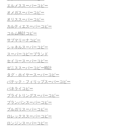
エルメススーパーコピー
オメガスーパーコピー
オリススーパーコピー
カルティエスーパーコピー
コルム時計コピー
サブマリーナコピー
シャネルスーパーコピー
スーパーコピーブランド
セイコースーパーコピー
ゼニススーパーコピー時計
タグ・ホイヤースーパーコピー
パテック・フィリップスーパーコピー
パネライコピー
ブライトリングスーパーコピー
ブランパンスーパーコピー
ブルガリスーパーコピー
ロレックススーパーコピー
ロンジンスーパーコピー