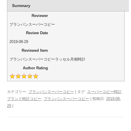
Summary
Reviewer
ブランパンスーパーコピー
Review Date
2019-08-29
Reviewed Item
ブランパンスーパーコピーラッセル月相時計
Author Rating
カテゴリー:
ブランパンスーパーコピー
| タグ:
スーパーコピー時計
,
ブランド時計コピー
,
ブランパンスーパーコピー
| 投稿日:
2019-08-
29
|