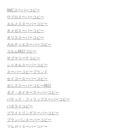
IWCスーパーコピー
ウブロスーパーコピー
エルメススーパーコピー
オメガスーパーコピー
オリススーパーコピー
カルティエスーパーコピー
コルム時計コピー
サブマリーナコピー
シャネルスーパーコピー
スーパーコピーブランド
セイコースーパーコピー
ゼニススーパーコピー時計
タグ・ホイヤースーパーコピー
パテック・フィリップスーパーコピー
パネライコピー
ブライトリングスーパーコピー
ブランパンスーパーコピー
ブルガリスーパーコピー