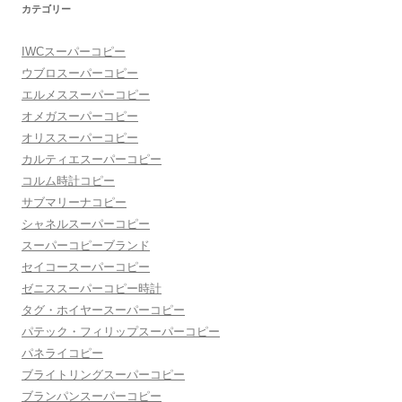
カテゴリー
IWCスーパーコピー
ウブロスーパーコピー
エルメススーパーコピー
オメガスーパーコピー
オリススーパーコピー
カルティエスーパーコピー
コルム時計コピー
サブマリーナコピー
シャネルスーパーコピー
スーパーコピーブランド
セイコースーパーコピー
ゼニススーパーコピー時計
タグ・ホイヤースーパーコピー
パテック・フィリップスーパーコピー
パネライコピー
ブライトリングスーパーコピー
ブランパンスーパーコピー