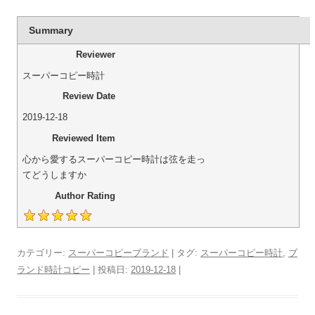
Summary
Reviewer
スーパーコピー時計
Review Date
2019-12-18
Reviewed Item
心から愛するスーパーコピー時計は弦を走っ
てどうしますか
Author Rating
カテゴリー:
スーパーコピーブランド
| タグ:
スーパーコピー時計
,
ブ
ランド時計コピー
| 投稿日:
2019-12-18
|