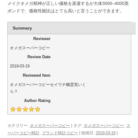
メイクオメガ精神が正しい価格を派遣するが大体3000–4000英
ポンドで、価格性能比はとても高いと言うことができます。
Summary
Reviewer
オメガスーパーコピー
Review Date
2019-03-19
Reviewed Item
オメガスーパーコピーセイウチ幽霊党いく
ら？
Author Rating
カテゴリー:
オメガスーパーコピー
| タグ:
オメガスーパーコピー
,
ス
ーパーコピー時計
,
ブランド時計コピー
| 投稿日:
2019-03-19
|