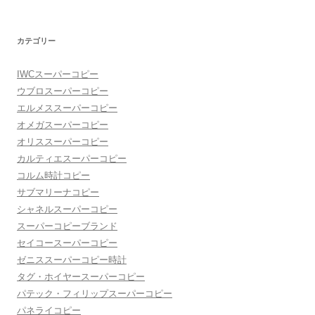
カテゴリー
IWCスーパーコピー
ウブロスーパーコピー
エルメススーパーコピー
オメガスーパーコピー
オリススーパーコピー
カルティエスーパーコピー
コルム時計コピー
サブマリーナコピー
シャネルスーパーコピー
スーパーコピーブランド
セイコースーパーコピー
ゼニススーパーコピー時計
タグ・ホイヤースーパーコピー
パテック・フィリップスーパーコピー
パネライコピー