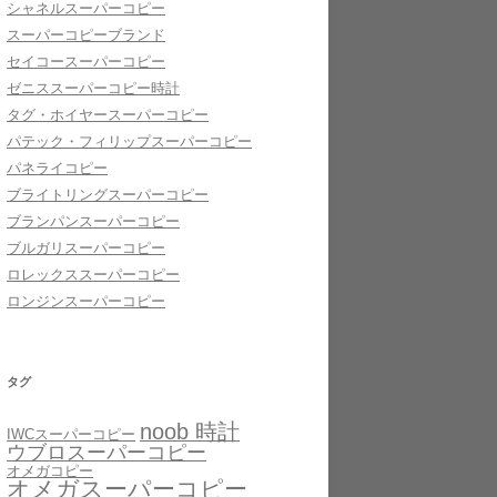
シャネルスーパーコピー
スーパーコピーブランド
セイコースーパーコピー
ゼニススーパーコピー時計
タグ・ホイヤースーパーコピー
パテック・フィリップスーパーコピー
パネライコピー
ブライトリングスーパーコピー
ブランパンスーパーコピー
ブルガリスーパーコピー
ロレックススーパーコピー
ロンジンスーパーコピー
タグ
noob 時計
IWCスーパーコピー
ウブロスーパーコピー
オメガコピー
オメガスーパーコピー