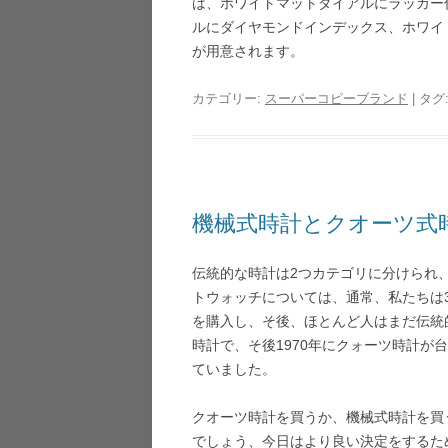
は、ホワイトマットダイアルにラッカー
ルにダイヤモンドインデックス、ホワイ
が用意されます。
カテゴリー:
スーパーコピーブランド
| タグ
機械式時計とクオーツ式
伝統的な時計は2つカテゴリに分けられ
トウォッチについては、通常、私たちは
を購入し、そ後、ほとんど人はまだ伝統
時計で、そ後1970年にクォーツ時計
ていました。
クオーツ時計を買うか、機械式時計を買
でしょう、今日はより良い決定をするた